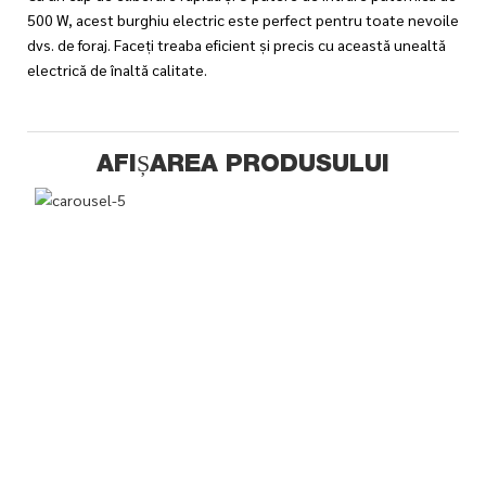
500 W, acest burghiu electric este perfect pentru toate nevoile
dvs. de foraj. Faceți treaba eficient și precis cu această unealtă
electrică de înaltă calitate.
AFIȘAREA PRODUSULUI