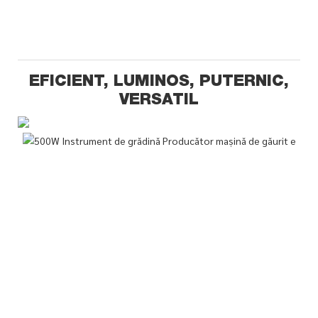
EFICIENT, LUMINOS, PUTERNIC,
VERSATIL