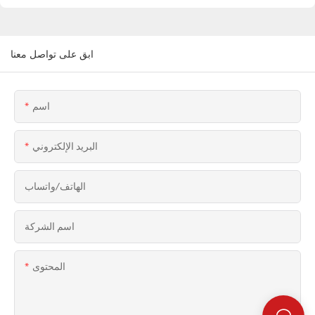
ابق على تواصل معنا
اسم
البريد الإلكتروني
الهاتف/واتساب
اسم الشركة
المحتوى