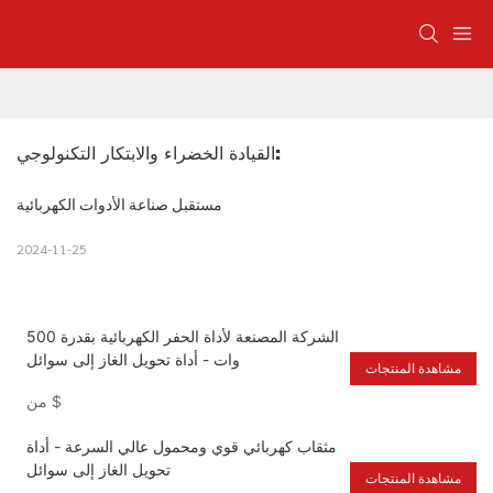
القيادة الخضراء والابتكار التكنولوجي:
مستقبل صناعة الأدوات الكهربائية
2024-11-25
الشركة المصنعة لأداة الحفر الكهربائية بقدرة 500
وات - أداة تحويل الغاز إلى سوائل
مشاهدة المنتجات
$
من
مثقاب كهربائي قوي ومحمول عالي السرعة - أداة
تحويل الغاز إلى سوائل
مشاهدة المنتجات