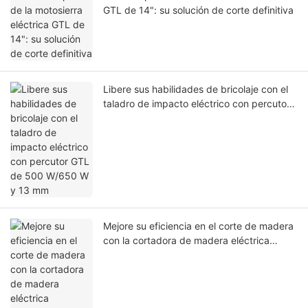
GTL de 14": su solución de corte definitiva
Libere sus habilidades de bricolaje con el
taladro de impacto eléctrico con percutor
GTL de 500 W/650 W y 13 mm
Mejore su eficiencia en el corte de madera
con la cortadora de madera eléctrica
horizontal vertical y horizontal de 4000W
12T de GTL