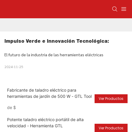
Impulso Verde e Innovación Tecnológica:
El futuro de la industria de las herramientas eléctricas
2024-11-25
Fabricante de taladro eléctrico para
herramientas de jardín de 500 W - GTL Tool
Ver Productos
de
$
Potente taladro eléctrico portátil de alta
velocidad - Herramienta GTL
Ver Productos