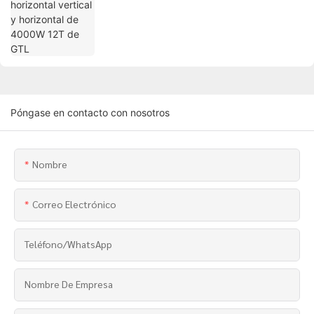
Póngase en contacto con nosotros
Nombre
Correo Electrónico
Teléfono/WhatsApp
Nombre De Empresa