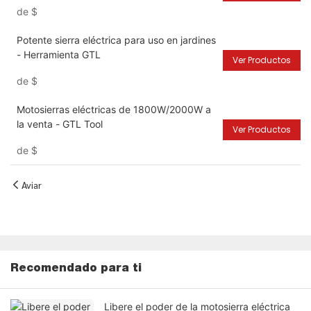
de
$
Potente sierra eléctrica para uso en jardines
- Herramienta GTL
Ver Productos
de
$
Motosierras eléctricas de 1800W/2000W a
la venta - GTL Tool
Ver Productos
de
$
Aviar
Recomendado para ti
Libere el poder de la motosierra eléctrica