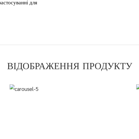
застосуванні для
ВІДОБРАЖЕННЯ ПРОДУКТУ