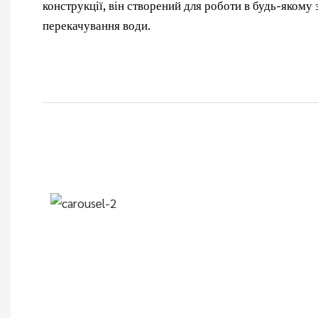
конструкції, він створений для роботи в будь-якому 
перекачування води.