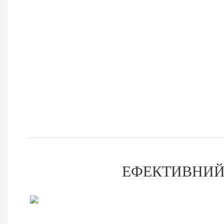
ЕФЕКТИВНИЙ