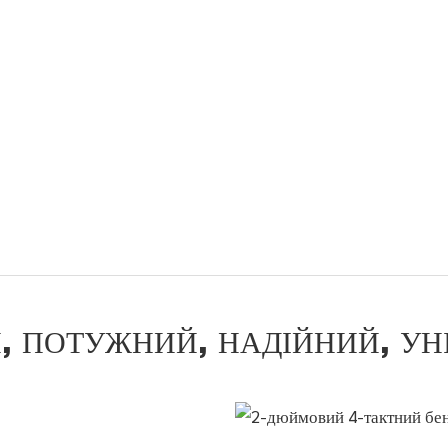
, ПОТУЖНИЙ, НАДІЙНИЙ, УН