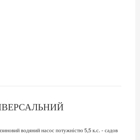
ІВЕРСАЛЬНИЙ