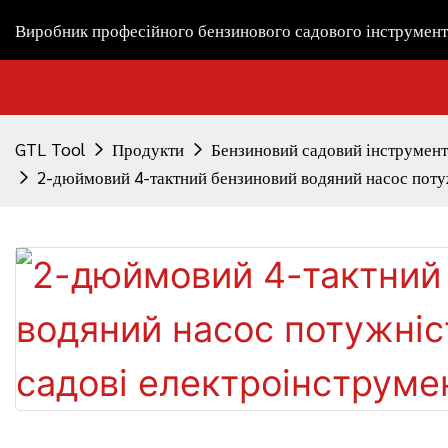
Виробник професійного бензинового садового інструмент
GTL Tool
Продукти
Бензиновий садовий інструмент
2-дюймовий 4-тактний бензиновий водяний насос потужн