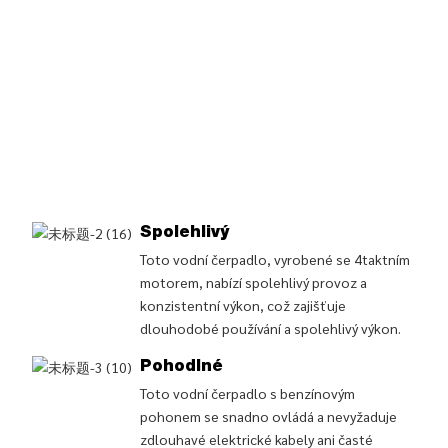
Spolehlivý
Toto vodní čerpadlo, vyrobené se 4taktním
motorem, nabízí spolehlivý provoz a
konzistentní výkon, což zajišťuje
dlouhodobé používání a spolehlivý výkon.
Pohodlné
Toto vodní čerpadlo s benzínovým
pohonem se snadno ovládá a nevyžaduje
zdlouhavé elektrické kabely ani časté